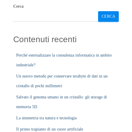
Cerca
CERCA
Contenuti recenti
Perché esternalizzare la consulenza informatica in ambito
industriale?
Un nuovo metodo per conservare terabyte di dati in un
cristallo di pochi millimetri
Salvato il genoma umano in un cristallo: gli storage di
memoria 5D
La simmetria tra natura e tecnologia
Il primo trapianto di un cuore artificiale