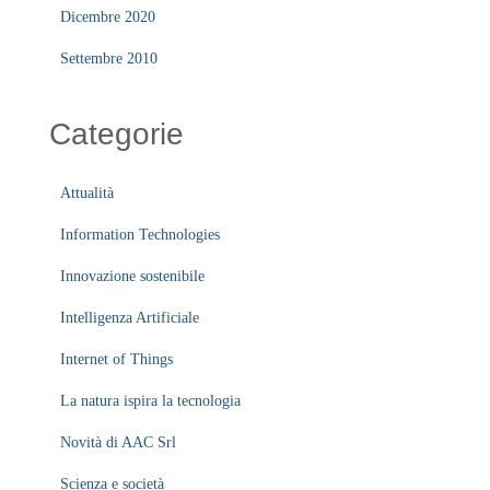
Dicembre 2020
Settembre 2010
Categorie
Attualità
Information Technologies
Innovazione sostenibile
Intelligenza Artificiale
Internet of Things
La natura ispira la tecnologia
Novità di AAC Srl
Scienza e società