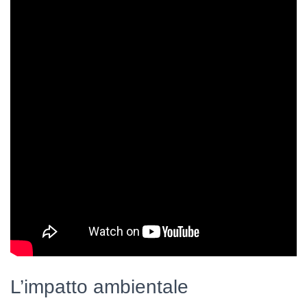
L’impatto ambientale