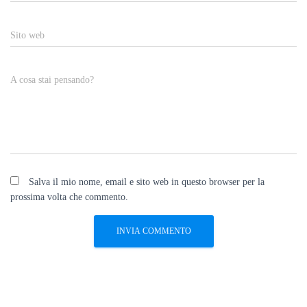
Sito web
A cosa stai pensando?
Salva il mio nome, email e sito web in questo browser per la
prossima volta che commento.