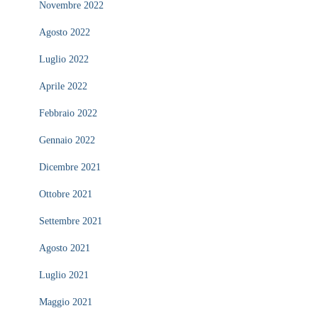
Novembre 2022
Agosto 2022
Luglio 2022
Aprile 2022
Febbraio 2022
Gennaio 2022
Dicembre 2021
Ottobre 2021
Settembre 2021
Agosto 2021
Luglio 2021
Maggio 2021