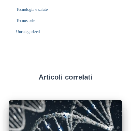
Tecnologia e salute
Tecnostorie
Uncategorized
Articoli correlati