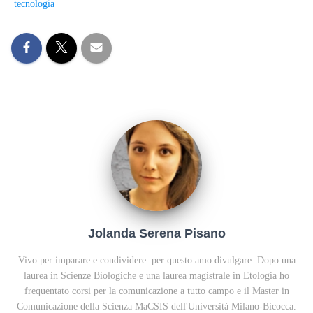
tecnologia
Jolanda Serena Pisano
Vivo per imparare e condividere: per questo amo divulgare. Dopo una
laurea in Scienze Biologiche e una laurea magistrale in Etologia ho
frequentato corsi per la comunicazione a tutto campo e il Master in
Comunicazione della Scienza MaCSIS dell'Università Milano-Bicocca.