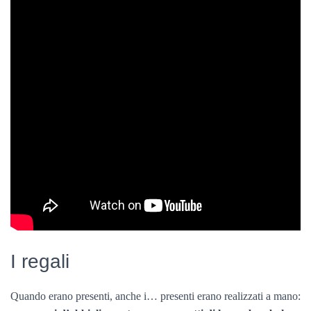
I regali
Quando erano presenti, anche i… presenti erano realizzati a mano: