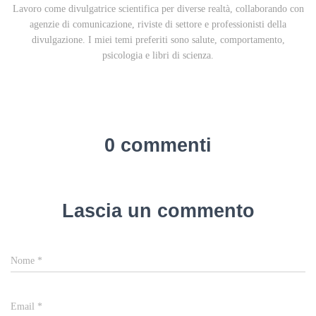
Lavoro come divulgatrice scientifica per diverse realtà, collaborando con
agenzie di comunicazione, riviste di settore e professionisti della
divulgazione. I miei temi preferiti sono salute, comportamento,
psicologia e libri di scienza.
0 commenti
Lascia un commento
Nome
*
Email
*