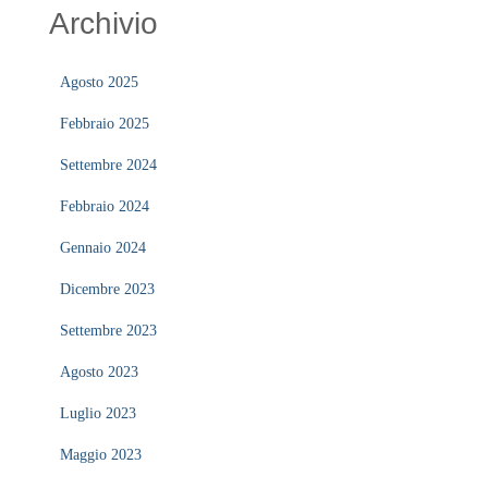
Archivio
Agosto 2025
Febbraio 2025
Settembre 2024
Febbraio 2024
Gennaio 2024
Dicembre 2023
Settembre 2023
Agosto 2023
Luglio 2023
Maggio 2023