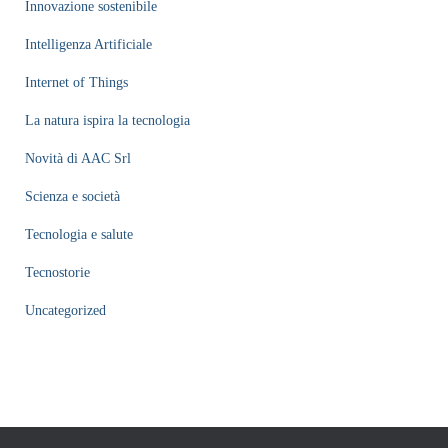
Innovazione sostenibile
Intelligenza Artificiale
Internet of Things
La natura ispira la tecnologia
Novità di AAC Srl
Scienza e società
Tecnologia e salute
Tecnostorie
Uncategorized