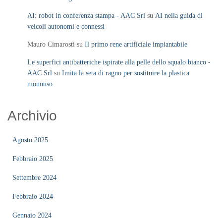
AI: robot in conferenza stampa - AAC Srl
su
AI nella guida di
veicoli autonomi e connessi
Mauro Cimarosti
su
Il primo rene artificiale impiantabile
Le superfici antibatteriche ispirate alla pelle dello squalo bianco -
AAC Srl
su
Imita la seta di ragno per sostituire la plastica
monouso
Archivio
Agosto 2025
Febbraio 2025
Settembre 2024
Febbraio 2024
Gennaio 2024