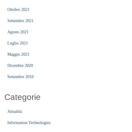
Ottobre 2021
Settembre 2021
Agosto 2021
Luglio 2021
Maggio 2021
Dicembre 2020
Settembre 2010
Categorie
Attualità
Information Technologies