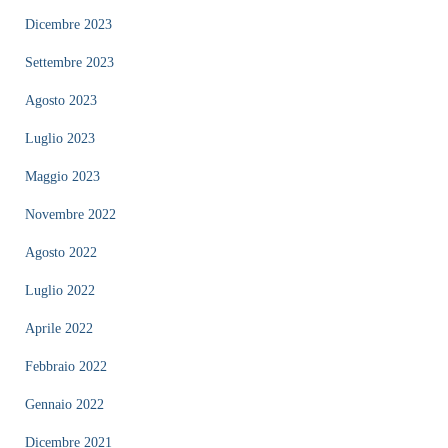
Dicembre 2023
Settembre 2023
Agosto 2023
Luglio 2023
Maggio 2023
Novembre 2022
Agosto 2022
Luglio 2022
Aprile 2022
Febbraio 2022
Gennaio 2022
Dicembre 2021