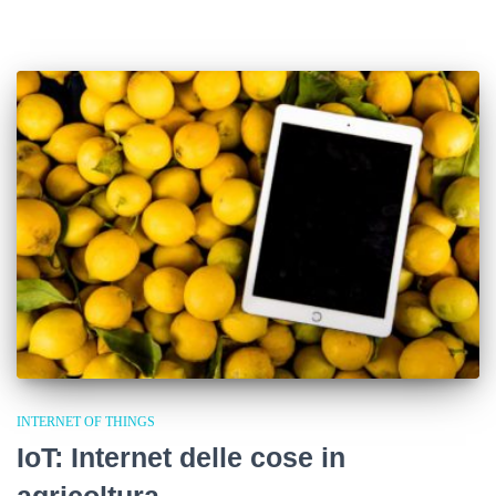
INTERNET OF THINGS
IoT: Internet delle cose in