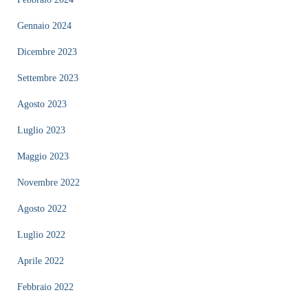
Gennaio 2024
Dicembre 2023
Settembre 2023
Agosto 2023
Luglio 2023
Maggio 2023
Novembre 2022
Agosto 2022
Luglio 2022
Aprile 2022
Febbraio 2022