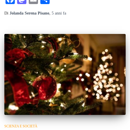
Di
Jolanda Serena Pisano
,
5 anni
fa
SCIENZA E SOCIETÀ