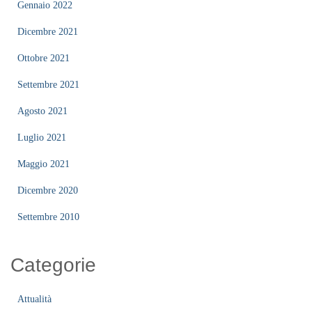
Gennaio 2022
Dicembre 2021
Ottobre 2021
Settembre 2021
Agosto 2021
Luglio 2021
Maggio 2021
Dicembre 2020
Settembre 2010
Categorie
Attualità