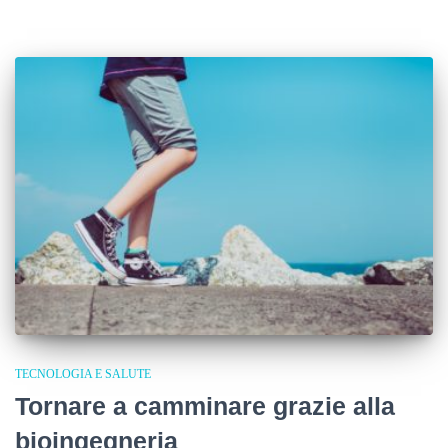
TECNOLOGIA E SALUTE
Tornare a camminare grazie alla
bioingegneria