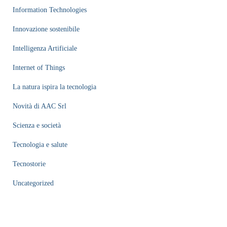
Information Technologies
Innovazione sostenibile
Intelligenza Artificiale
Internet of Things
La natura ispira la tecnologia
Novità di AAC Srl
Scienza e società
Tecnologia e salute
Tecnostorie
Uncategorized