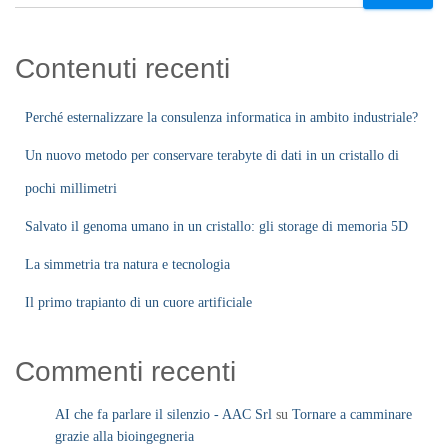
Contenuti recenti
Perché esternalizzare la consulenza informatica in ambito industriale?
Un nuovo metodo per conservare terabyte di dati in un cristallo di
pochi millimetri
Salvato il genoma umano in un cristallo: gli storage di memoria 5D
La simmetria tra natura e tecnologia
Il primo trapianto di un cuore artificiale
Commenti recenti
AI che fa parlare il silenzio - AAC Srl
su
Tornare a camminare
grazie alla bioingegneria