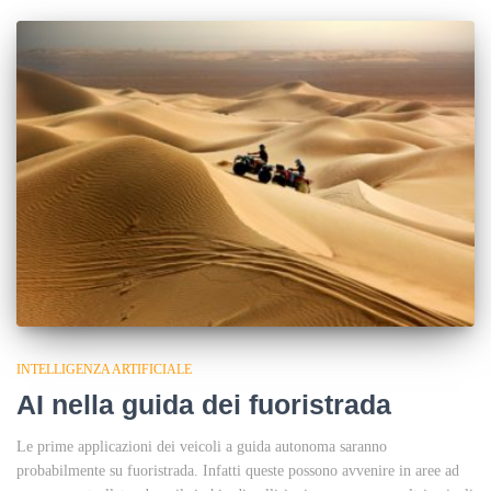
INTELLIGENZA ARTIFICIALE
AI nella guida dei fuoristrada
Le prime applicazioni dei veicoli a guida autonoma saranno
probabilmente su fuoristrada. Infatti queste possono avvenire in aree ad