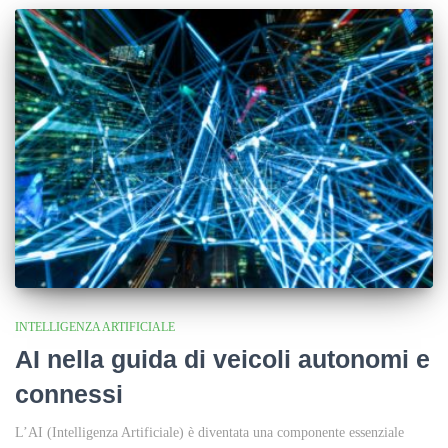
INTELLIGENZA ARTIFICIALE
AI nella guida di veicoli autonomi e
connessi
L’AI (Intelligenza Artificiale) è diventata una componente essenziale