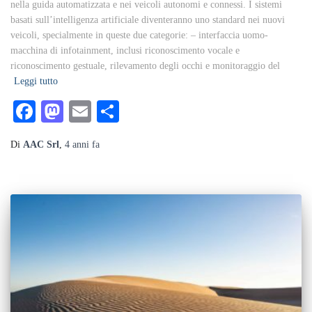
nella guida automatizzata e nei veicoli autonomi e connessi. I sistemi
basati sull’intelligenza artificiale diventeranno uno standard nei nuovi
veicoli, specialmente in queste due categorie: – interfaccia uomo-
macchina di infotainment, inclusi riconoscimento vocale e
riconoscimento gestuale, rilevamento degli occhi e monitoraggio del
Leggi tutto
Facebook
Mastodon
Email
Condividi
Di
AAC Srl
,
4 anni
fa