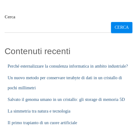
Cerca
CERCA
Contenuti recenti
Perché esternalizzare la consulenza informatica in ambito industriale?
Un nuovo metodo per conservare terabyte di dati in un cristallo di
pochi millimetri
Salvato il genoma umano in un cristallo: gli storage di memoria 5D
La simmetria tra natura e tecnologia
Il primo trapianto di un cuore artificiale