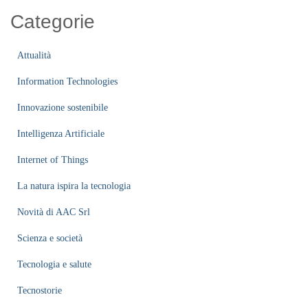
Categorie
Attualità
Information Technologies
Innovazione sostenibile
Intelligenza Artificiale
Internet of Things
La natura ispira la tecnologia
Novità di AAC Srl
Scienza e società
Tecnologia e salute
Tecnostorie