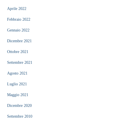
Aprile 2022
Febbraio 2022
Gennaio 2022
Dicembre 2021
Ottobre 2021
Settembre 2021
Agosto 2021
Luglio 2021
Maggio 2021
Dicembre 2020
Settembre 2010