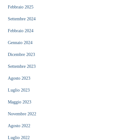
Febbraio 2025
Settembre 2024
Febbraio 2024
Gennaio 2024
Dicembre 2023
Settembre 2023
Agosto 2023
Luglio 2023
Maggio 2023
Novembre 2022
Agosto 2022
Luglio 2022