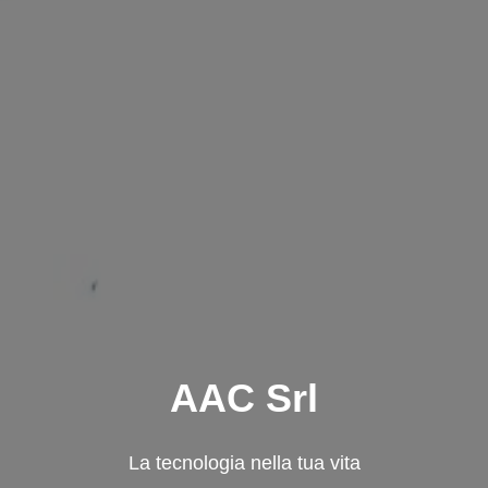
AAC Srl
La tecnologia nella tua vita