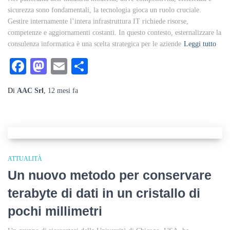
sicurezza sono fondamentali, la tecnologia gioca un ruolo cruciale.
Gestire internamente l’intera infrastruttura IT richiede risorse,
competenze e aggiornamenti costanti. In questo contesto, esternalizzare la
consulenza informatica è una scelta strategica per le aziende
Leggi tutto
Facebook
Mastodon
Email
Condividi
Di
AAC Srl
,
12 mesi
fa
ATTUALITÀ
Un nuovo metodo per conservare
terabyte di dati in un cristallo di
pochi millimetri