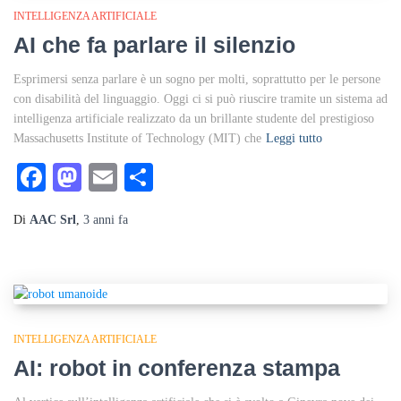
INTELLIGENZA ARTIFICIALE
AI che fa parlare il silenzio
Esprimersi senza parlare è un sogno per molti, soprattutto per le persone
con disabilità del linguaggio. Oggi ci si può riuscire tramite un sistema ad
intelligenza artificiale realizzato da un brillante studente del prestigioso
Massachusetts Institute of Technology (MIT) che
Leggi tutto
Facebook
Mastodon
Email
Condividi
Di
AAC Srl
,
3 anni
fa
INTELLIGENZA ARTIFICIALE
AI: robot in conferenza stampa