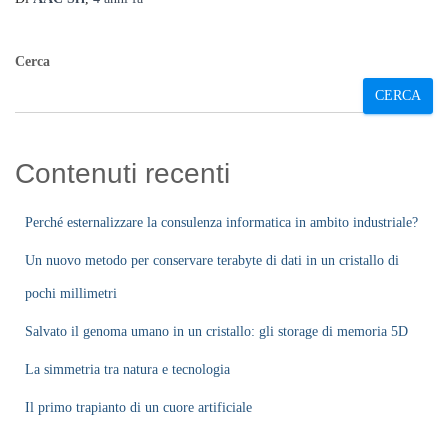
Cerca
CERCA
Contenuti recenti
Perché esternalizzare la consulenza informatica in ambito industriale?
Un nuovo metodo per conservare terabyte di dati in un cristallo di
pochi millimetri
Salvato il genoma umano in un cristallo: gli storage di memoria 5D
La simmetria tra natura e tecnologia
Il primo trapianto di un cuore artificiale