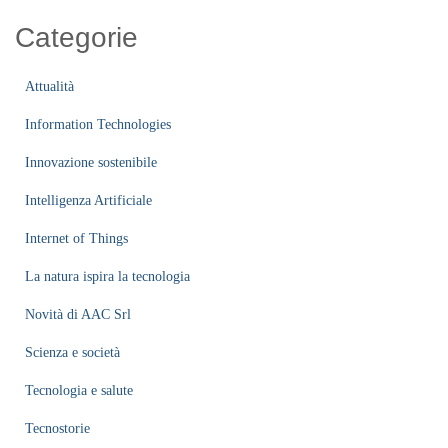
Categorie
Attualità
Information Technologies
Innovazione sostenibile
Intelligenza Artificiale
Internet of Things
La natura ispira la tecnologia
Novità di AAC Srl
Scienza e società
Tecnologia e salute
Tecnostorie