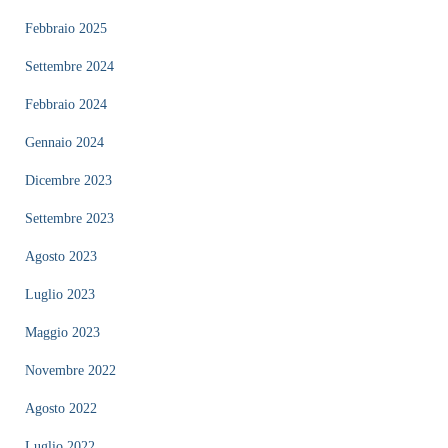
Febbraio 2025
Settembre 2024
Febbraio 2024
Gennaio 2024
Dicembre 2023
Settembre 2023
Agosto 2023
Luglio 2023
Maggio 2023
Novembre 2022
Agosto 2022
Luglio 2022