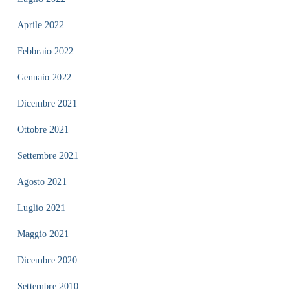
Aprile 2022
Febbraio 2022
Gennaio 2022
Dicembre 2021
Ottobre 2021
Settembre 2021
Agosto 2021
Luglio 2021
Maggio 2021
Dicembre 2020
Settembre 2010