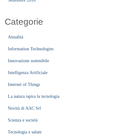
Settembre 2010
Categorie
Attualità
Information Technologies
Innovazione sostenibile
Intelligenza Artificiale
Internet of Things
La natura ispira la tecnologia
Novità di AAC Srl
Scienza e società
Tecnologia e salute