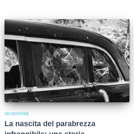
TECNOSTORIE
La nascita del parabrezza