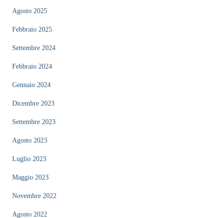
Agosto 2025
Febbraio 2025
Settembre 2024
Febbraio 2024
Gennaio 2024
Dicembre 2023
Settembre 2023
Agosto 2023
Luglio 2023
Maggio 2023
Novembre 2022
Agosto 2022