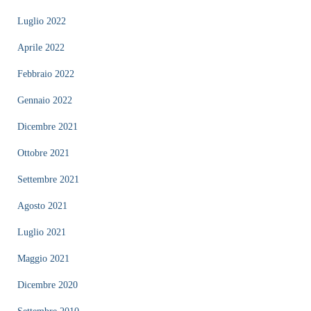
Luglio 2022
Aprile 2022
Febbraio 2022
Gennaio 2022
Dicembre 2021
Ottobre 2021
Settembre 2021
Agosto 2021
Luglio 2021
Maggio 2021
Dicembre 2020