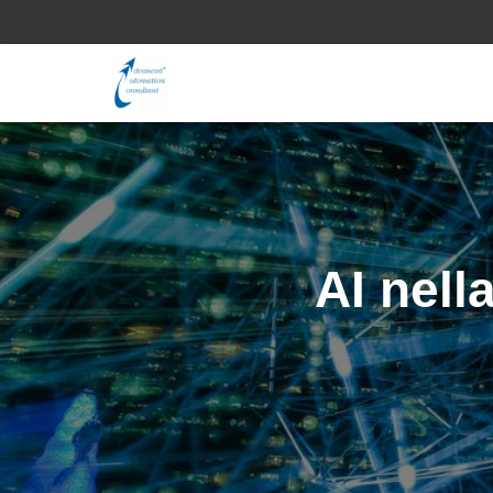
AI nell