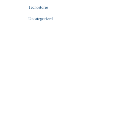
Tecnostorie
Uncategorized