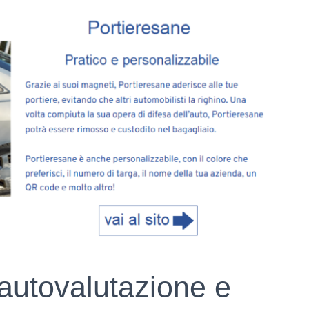
autovalutazione e