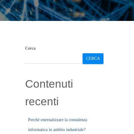
Cerca
CERCA
Contenuti
recenti
Perché esternalizzare la consulenza
informatica in ambito industriale?