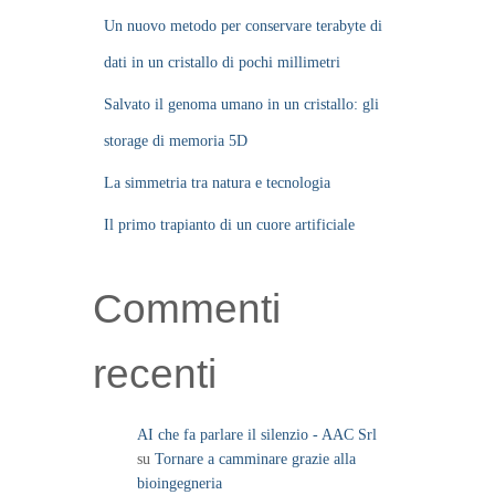
Un nuovo metodo per conservare terabyte di
dati in un cristallo di pochi millimetri
Salvato il genoma umano in un cristallo: gli
storage di memoria 5D
La simmetria tra natura e tecnologia
Il primo trapianto di un cuore artificiale
Commenti
recenti
AI che fa parlare il silenzio - AAC Srl
su
Tornare a camminare grazie alla
bioingegneria