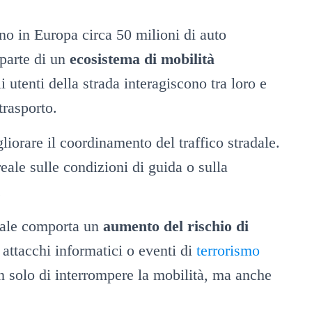
no in Europa circa 50 milioni di auto
parte di un
ecosistema di mobilità
utenti della strada interagiscono tra loro e
trasporto.
rare il coordinamento del traffico stradale.
ale sulle condizioni di guida o sulla
.
itale comporta un
aumento del rischio di
 attacchi informatici o eventi di
terrorismo
n solo di interrompere la mobilità, ma anche