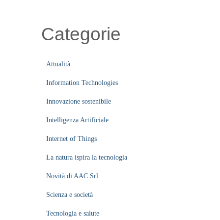
Categorie
Attualità
Information Technologies
Innovazione sostenibile
Intelligenza Artificiale
Internet of Things
La natura ispira la tecnologia
Novità di AAC Srl
Scienza e società
Tecnologia e salute