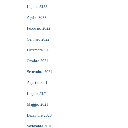
Luglio 2022
Aprile 2022
Febbraio 2022
Gennaio 2022
Dicembre 2021
Ottobre 2021
Settembre 2021
Agosto 2021
Luglio 2021
Maggio 2021
Dicembre 2020
Settembre 2010