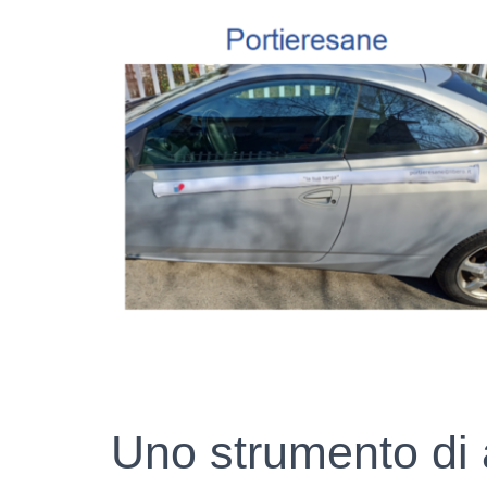
Uno strumento di 