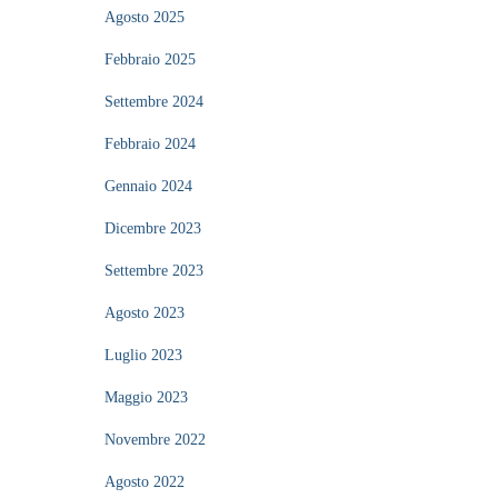
Agosto 2025
Febbraio 2025
Settembre 2024
Febbraio 2024
Gennaio 2024
Dicembre 2023
Settembre 2023
Agosto 2023
Luglio 2023
Maggio 2023
Novembre 2022
Agosto 2022