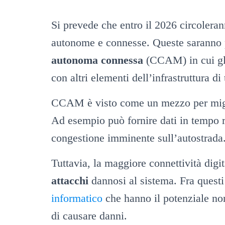
Si prevede che entro il 2026 circoleran
autonome e connesse. Queste saranno 
autonoma connessa
(CCAM) in cui gli 
con altri elementi dell’infrastruttura di 
CCAM è visto come un mezzo per miglio
Ad esempio può fornire dati in tempo re
congestione imminente sull’autostrada
Tuttavia, la maggiore connettività dig
attacchi
dannosi al sistema. Fra questi
informatico
che hanno il potenziale no
di causare danni.