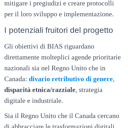
mitigare i pregiudizi e creare protocolli
per il loro sviluppo e implementazione.
I potenziali fruitori del progetto
Gli obiettivi di BIAS riguardano
direttamente molteplici agende prioritarie
nazionali sia nel Regno Unito che in
Canada:
divario retributivo di genere
,
disparità etnica/razziale
, strategia
digitale e industriale.
Sia il Regno Unito che il Canada cercano
di abbracciare le trasformazioni digitali