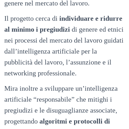
genere nel mercato del lavoro.
Il progetto cerca di
individuare e ridurre
al minimo i pregiudizi
di genere ed etnici
nei processi del mercato del lavoro guidati
dall’intelligenza artificiale per la
pubblicità del lavoro, l’assunzione e il
networking professionale.
Mira inoltre a sviluppare un’intelligenza
artificiale “responsabile” che mitighi i
pregiudizi e le disuguaglianze associate,
progettando
algoritmi e protocolli di