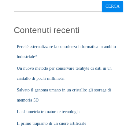
CERCA
Contenuti recenti
Perché esternalizzare la consulenza informatica in ambito
industriale?
Un nuovo metodo per conservare terabyte di dati in un
cristallo di pochi millimetri
Salvato il genoma umano in un cristallo: gli storage di
memoria 5D
La simmetria tra natura e tecnologia
Il primo trapianto di un cuore artificiale