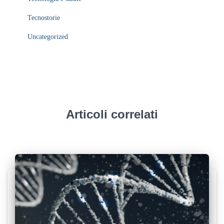
Tecnostorie
Uncategorized
Articoli correlati