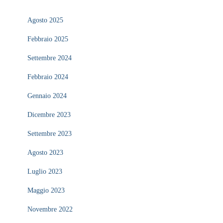
Agosto 2025
Febbraio 2025
Settembre 2024
Febbraio 2024
Gennaio 2024
Dicembre 2023
Settembre 2023
Agosto 2023
Luglio 2023
Maggio 2023
Novembre 2022