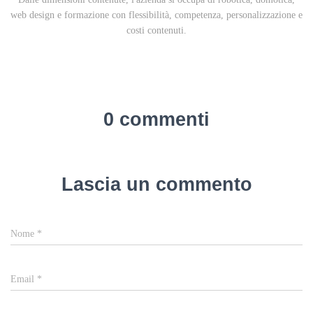
web design e formazione con flessibilità, competenza, personalizzazione e
costi contenuti.
0 commenti
Lascia un commento
Nome
*
Email
*