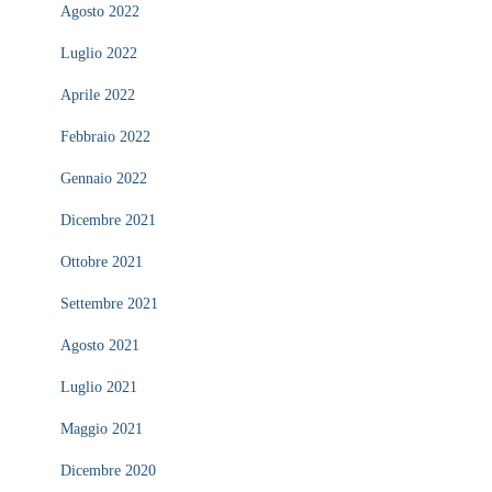
Agosto 2022
Luglio 2022
Aprile 2022
Febbraio 2022
Gennaio 2022
Dicembre 2021
Ottobre 2021
Settembre 2021
Agosto 2021
Luglio 2021
Maggio 2021
Dicembre 2020