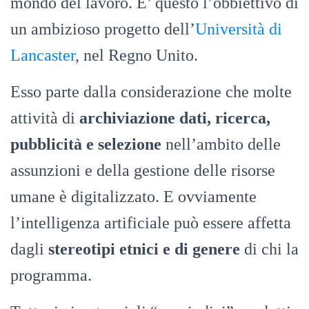
mondo del lavoro. E’ questo l’obbiettivo di
un ambizioso progetto dell’
Università di
Lancaster
, nel Regno Unito.
Esso parte dalla considerazione che molte
attività di
archiviazione dati, ricerca,
pubblicità e selezione
nell’ambito delle
assunzioni e della gestione delle risorse
umane è digitalizzato. E ovviamente
l’intelligenza artificiale può essere affetta
dagli
stereotipi etnici e di genere
di chi la
programma.