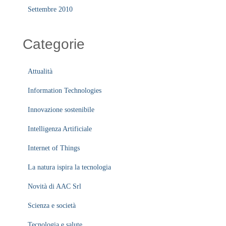
Settembre 2010
Categorie
Attualità
Information Technologies
Innovazione sostenibile
Intelligenza Artificiale
Internet of Things
La natura ispira la tecnologia
Novità di AAC Srl
Scienza e società
Tecnologia e salute