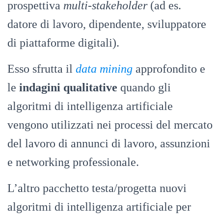
prospettiva
multi-stakeholder
(ad es.
datore di lavoro, dipendente, sviluppatore
di piattaforme digitali).
Esso sfrutta il
data mining
approfondito e
le
indagini qualitative
quando gli
algoritmi di intelligenza artificiale
vengono utilizzati nei processi del mercato
del lavoro di annunci di lavoro, assunzioni
e networking professionale.
L’altro pacchetto testa/progetta nuovi
algoritmi di intelligenza artificiale per