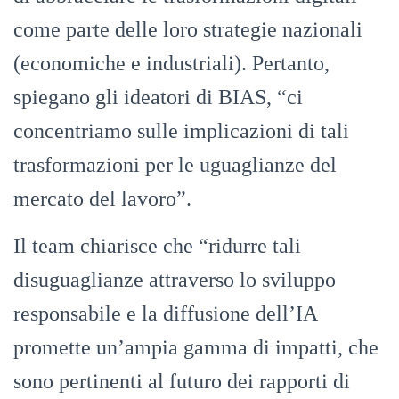
come parte delle loro strategie nazionali
(economiche e industriali). Pertanto,
spiegano gli ideatori di BIAS, “ci
concentriamo sulle implicazioni di tali
trasformazioni per le uguaglianze del
mercato del lavoro”.
Il team chiarisce che “ridurre tali
disuguaglianze attraverso lo sviluppo
responsabile e la diffusione dell’IA
promette un’ampia gamma di impatti, che
sono pertinenti al futuro dei rapporti di