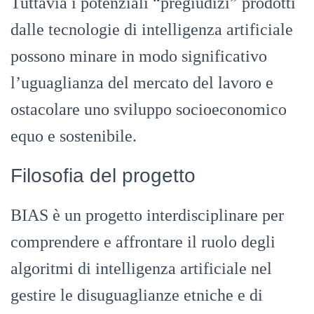
Tuttavia i potenziali “pregiudizi” prodotti
dalle tecnologie di intelligenza artificiale
possono minare in modo significativo
l’uguaglianza del mercato del lavoro e
ostacolare uno sviluppo socioeconomico
equo e sostenibile.
Filosofia del progetto
BIAS è un progetto interdisciplinare per
comprendere e affrontare il ruolo degli
algoritmi di intelligenza artificiale nel
gestire le disuguaglianze etniche e di