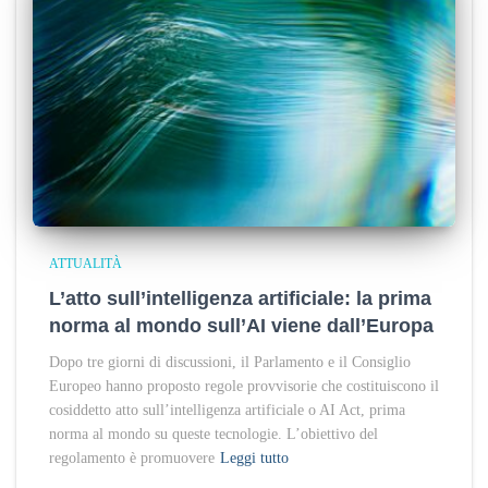
ATTUALITÀ
L’atto sull’intelligenza artificiale: la prima
norma al mondo sull’AI viene dall’Europa
Dopo tre giorni di discussioni, il Parlamento e il Consiglio
Europeo hanno proposto regole provvisorie che costituiscono il
cosiddetto atto sull’intelligenza artificiale o AI Act, prima
norma al mondo su queste tecnologie. L’obiettivo del
regolamento è promuovere
Leggi tutto