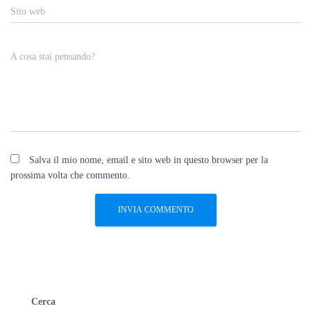
Sito web
A cosa stai pensando?
Salva il mio nome, email e sito web in questo browser per la
prossima volta che commento.
Cerca